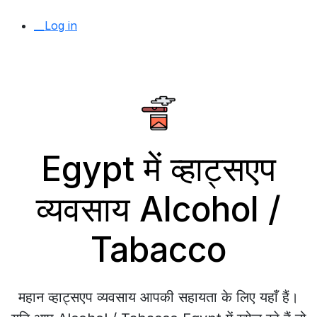
__Log in
Egypt में व्हाट्सएप
व्यवसाय Alcohol /
Tabacco
महान व्हाट्सएप व्यवसाय आपकी सहायता के लिए यहाँ हैं।