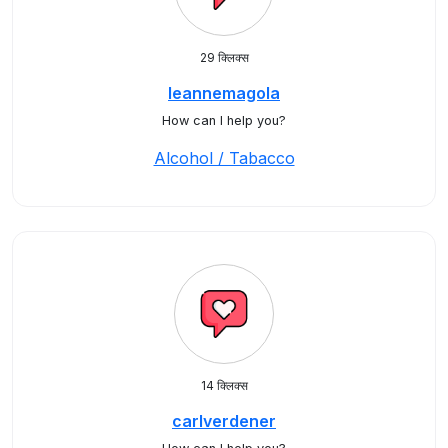
29 क्लिक्स
leannemagola
How can I help you?
Alcohol / Tabacco
14 क्लिक्स
carlverdener