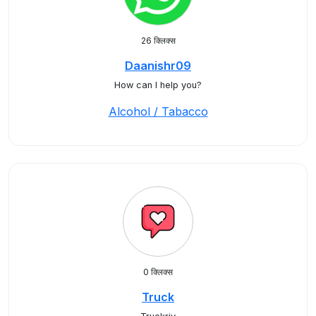
26 क्लिक्स
Daanishr09
How can I help you?
Alcohol / Tabacco
0 क्लिक्स
Truck