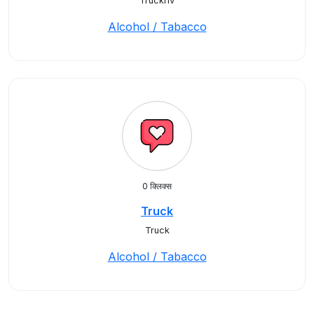
Truckriv
Alcohol / Tabacco
0 क्लिक्स
Truck
Truck
Alcohol / Tabacco