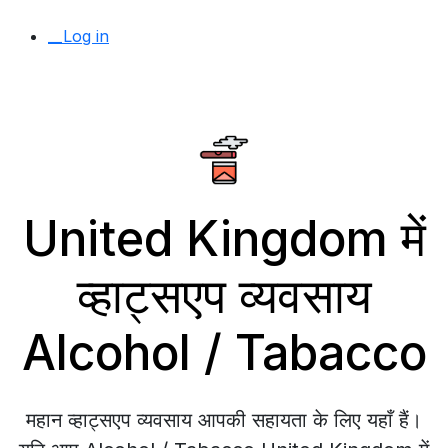
__Log in
United Kingdom में
व्हाट्सएप व्यवसाय
Alcohol / Tabacco
महान व्हाट्सएप व्यवसाय आपकी सहायता के लिए यहाँ हैं।