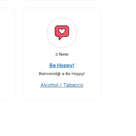
0 क्लिक्स
Be Hoppy!
Bienvenid@ a Be Hoppy!
Alcohol / Tabacco