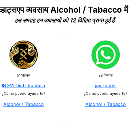
 व्हाट्सएप व्यवसाय Alcohol / Tabacco म
इस सप्ताह इन व्यवसायों को 12 विज़िट प्राप्त हुई हैं
51 क्लिक्स
29 क्लिक्स
INGVI Distribuidora
javiraider
¿Cómo puedo ayudarte?
¿Cómo puedo ayudarte?
Alcohol / Tabacco
Alcohol / Tabacco