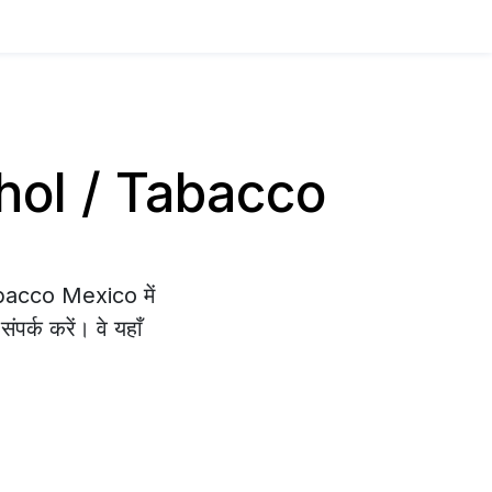
cohol / Tabacco
abacco Mexico में
पर्क करें। वे यहाँ