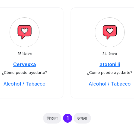
25 क्लिक्स
24 क्लिक्स
Cervexxa
atotonilli
¿Cómo puedo ayudarte?
¿Cómo puedo ayudarte?
Alcohol / Tabacco
Alcohol / Tabacco
(current)
पिछला
1
अगला