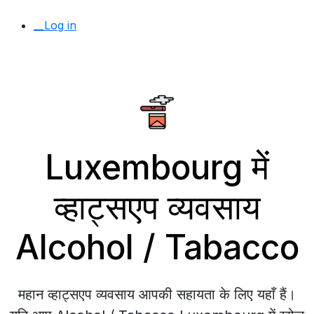
__Log in
Luxembourg में
व्हाट्सएप व्यवसाय
Alcohol / Tabacco
महान व्हाट्सएप व्यवसाय आपकी सहायता के लिए यहाँ हैं।