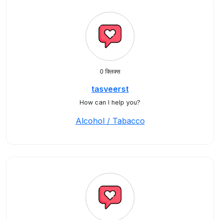
0 क्लिक्स
tasveerst
How can I help you?
Alcohol / Tabacco