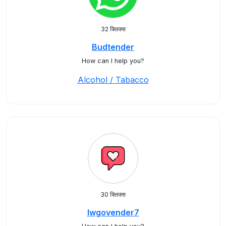
32 क्लिक्स
Budtender
How can I help you?
Alcohol / Tabacco
30 क्लिक्स
lwgovender7