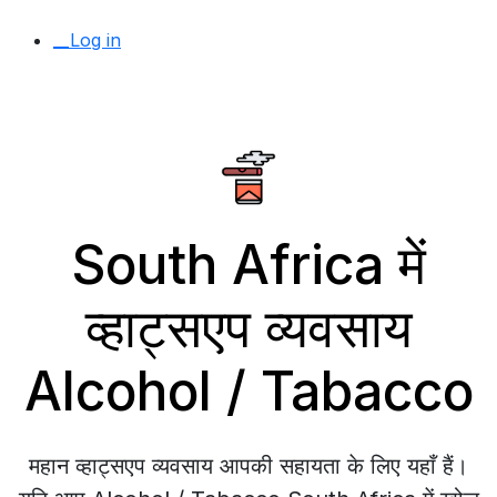
__Log in
South Africa में
व्हाट्सएप व्यवसाय
Alcohol / Tabacco
महान व्हाट्सएप व्यवसाय आपकी सहायता के लिए यहाँ हैं।