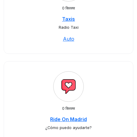
0 क्लिक्स
Taxis
Radio Taxi
Auto
0 क्लिक्स
Ride On Madrid
¿Cómo puedo ayudarte?