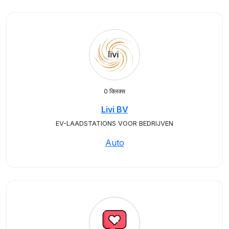
0 क्लिक्स
Livi BV
EV-LAADSTATIONS VOOR BEDRIJVEN
Auto