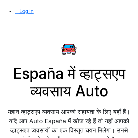
__Log in
España में व्हाट्सएप
व्यवसाय Auto
महान व्हाट्सएप व्यवसाय आपकी सहायता के लिए यहाँ हैं।
यदि आप Auto España में खोज रहे हैं तो यहाँ आपको
व्हाट्सएप व्यवसायों का एक विस्तृत चयन मिलेगा। उनसे