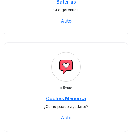
Baterías
Cita garantías
Auto
0 क्लिक्स
Coches Menorca
¿Cómo puedo ayudarte?
Auto