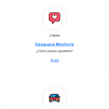
0 क्लिक्स
Desguace Monforte
¿Cómo puedo ayudarte?
Auto