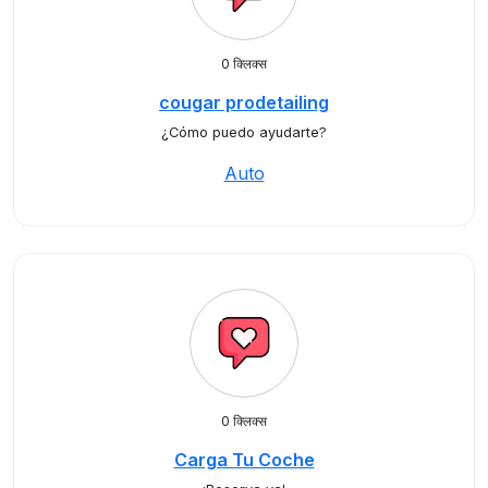
0 क्लिक्स
cougar prodetailing
¿Cómo puedo ayudarte?
Auto
0 क्लिक्स
Carga Tu Coche