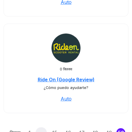
Auto
0 क्लिक्स
Ride On (Google Review)
¿Cómo puedo ayudarte?
Auto