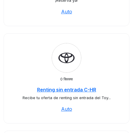
¡Reserva ya!
Auto
0 क्लिक्स
Renting sin entrada C-HR
Recibe tu oferta de renting sin entrada del Toy...
Auto