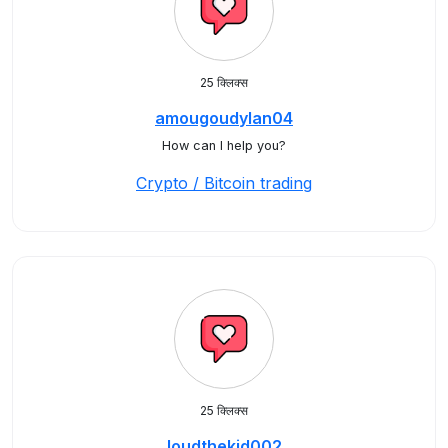
25 क्लिक्स
amougoudylan04
How can I help you?
Crypto / Bitcoin trading
25 क्लिक्स
loudthekid002