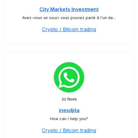
City Markets Investment
Avez-vous un souci vous pouvez parlé à l'un de...
Crypto / Bitcoin trading
30 क्लिक्स
inesdjita
How can I help you?
Crypto / Bitcoin trading