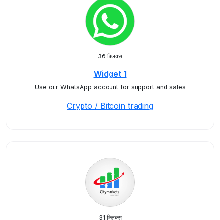
36 क्लिक्स
Widget 1
Use our WhatsApp account for support and sales
Crypto / Bitcoin trading
31 क्लिक्स