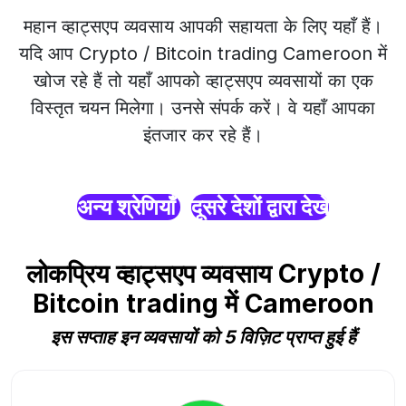
महान व्हाट्सएप व्यवसाय आपकी सहायता के लिए यहाँ हैं।
यदि आप Crypto / Bitcoin trading Cameroon में
खोज रहे हैं तो यहाँ आपको व्हाट्सएप व्यवसायों का एक
विस्तृत चयन मिलेगा। उनसे संपर्क करें। वे यहाँ आपका
इंतजार कर रहे हैं।
अन्य श्रेणियाँ
दूसरे देशों द्वारा देखें
लोकप्रिय व्हाट्सएप व्यवसाय Crypto /
Bitcoin trading में Cameroon
इस सप्ताह इन व्यवसायों को 5 विज़िट प्राप्त हुई हैं