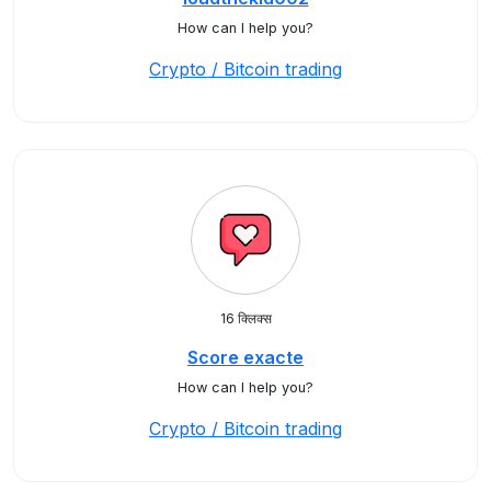
How can I help you?
Crypto / Bitcoin trading
16 क्लिक्स
Score exacte
How can I help you?
Crypto / Bitcoin trading