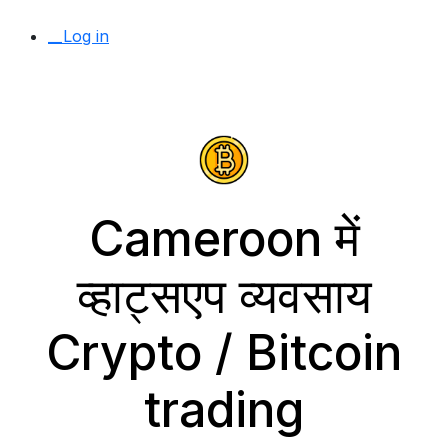
__Log in
Cameroon में
व्हाट्सएप व्यवसाय
Crypto / Bitcoin
trading