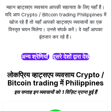
महान व्हाट्सएप व्यवसाय आपकी सहायता के लिए यहाँ हैं।
यदि आप Crypto / Bitcoin trading Philippines में
खोज रहे हैं तो यहाँ आपको व्हाट्सएप व्यवसायों का एक
विस्तृत चयन मिलेगा। उनसे संपर्क करें। वे यहाँ आपका
इंतजार कर रहे हैं।
अन्य श्रेणियाँ
दूसरे देशों द्वारा देखें
लोकप्रिय व्हाट्सएप व्यवसाय Crypto /
Bitcoin trading में Philippines
इस सप्ताह इन व्यवसायों को 1 विज़िट प्राप्त हुई हैं