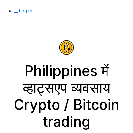
__Log in
Philippines में
व्हाट्सएप व्यवसाय
Crypto / Bitcoin
trading