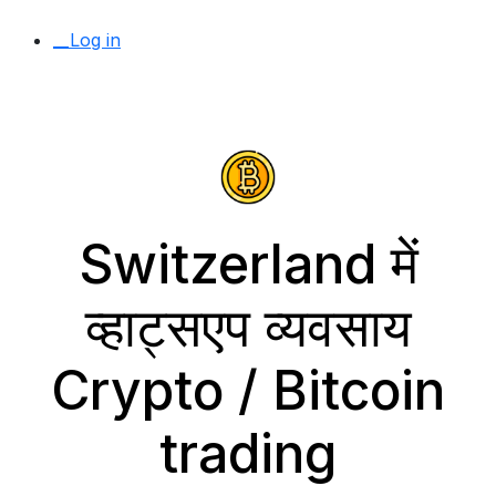
__Log in
Switzerland में
व्हाट्सएप व्यवसाय
Crypto / Bitcoin
trading