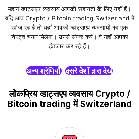
महान व्हाट्सएप व्यवसाय आपकी सहायता के लिए यहाँ हैं।
यदि आप Crypto / Bitcoin trading Switzerland में
खोज रहे हैं तो यहाँ आपको व्हाट्सएप व्यवसायों का एक
विस्तृत चयन मिलेगा। उनसे संपर्क करें। वे यहाँ आपका
इंतजार कर रहे हैं।
अन्य श्रेणियाँ
दूसरे देशों द्वारा देखें
लोकप्रिय व्हाट्सएप व्यवसाय Crypto /
Bitcoin trading में Switzerland