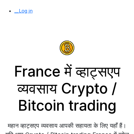
__Log in
France में व्हाट्सएप
व्यवसाय Crypto /
Bitcoin trading
महान व्हाट्सएप व्यवसाय आपकी सहायता के लिए यहाँ हैं।