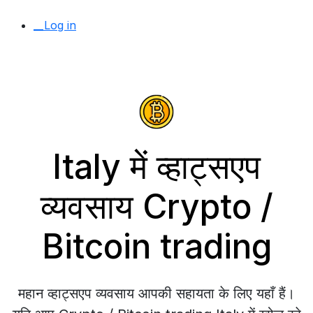
__Log in
Italy में व्हाट्सएप
व्यवसाय Crypto /
Bitcoin trading
महान व्हाट्सएप व्यवसाय आपकी सहायता के लिए यहाँ हैं।