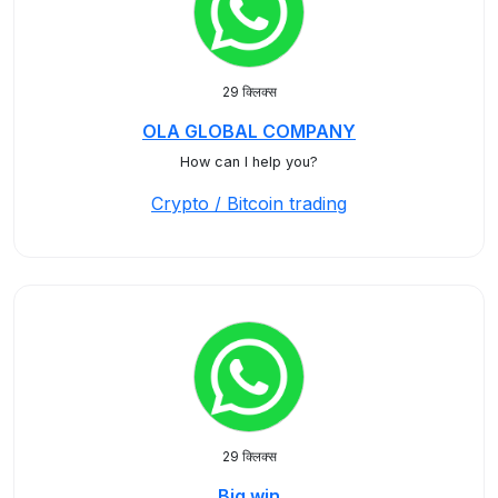
29 क्लिक्स
OLA GLOBAL COMPANY
How can I help you?
Crypto / Bitcoin trading
29 क्लिक्स
Big win