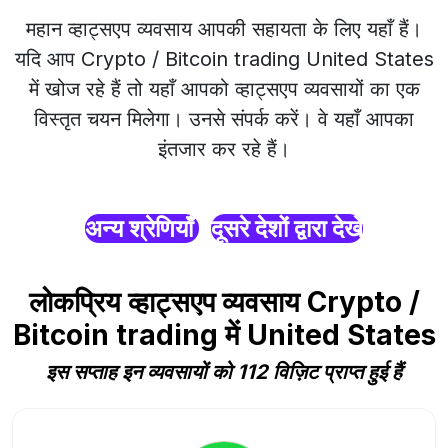
महान व्हाट्सएप व्यवसाय आपकी सहायता के लिए यहाँ हैं।
यदि आप Crypto / Bitcoin trading United States
में खोज रहे हैं तो यहाँ आपको व्हाट्सएप व्यवसायों का एक
विस्तृत चयन मिलेगा। उनसे संपर्क करें। वे यहाँ आपका
इंतजार कर रहे हैं।
अन्य श्रेणियाँ
दूसरे देशों द्वारा देखें
लोकप्रिय व्हाट्सएप व्यवसाय Crypto /
Bitcoin trading में United States
इस सप्ताह इन व्यवसायों को 112 विज़िट प्राप्त हुई हैं