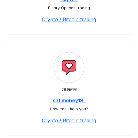
Binary Options trading
Crypto / Bitcoin trading
28 क्लिक्स
satimoney181
How can I help you?
Crypto / Bitcoin trading