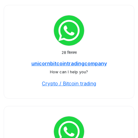
28 क्लिक्स
unicornbitcointradingcompany
How can I help you?
Crypto / Bitcoin trading