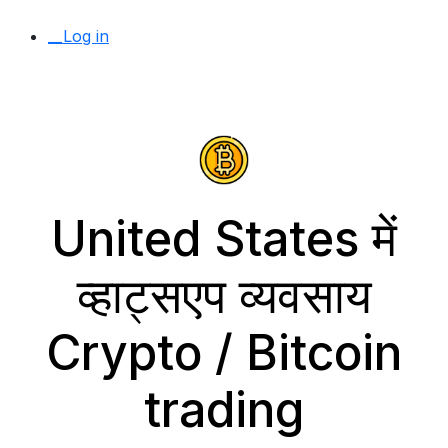
__Log in
United States में
व्हाट्सएप व्यवसाय
Crypto / Bitcoin
trading