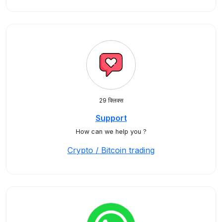
29 क्लिक्स
Support
How can we help you ?
Crypto / Bitcoin trading