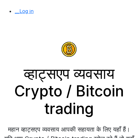
__Log in
व्हाट्सएप व्यवसाय
Crypto / Bitcoin
trading
महान व्हाट्सएप व्यवसाय आपकी सहायता के लिए यहाँ हैं।