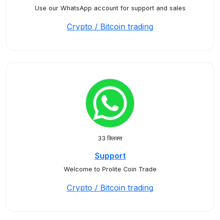
Use our WhatsApp account for support and sales
Crypto / Bitcoin trading
33 क्लिक्स
Support
Welcome to Prolite Coin Trade
Crypto / Bitcoin trading