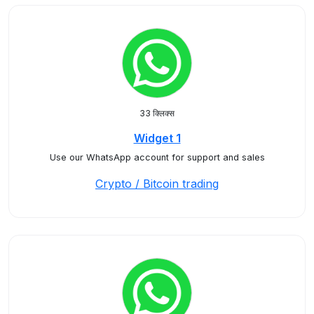
33 क्लिक्स
Widget 1
Use our WhatsApp account for support and sales
Crypto / Bitcoin trading