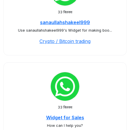
33 क्लिक्स
sanaullahshakeel999
Use sanaullahshakeel999's Widget for making boo...
Crypto / Bitcoin trading
33 क्लिक्स
Widget for Sales
How can I help you?