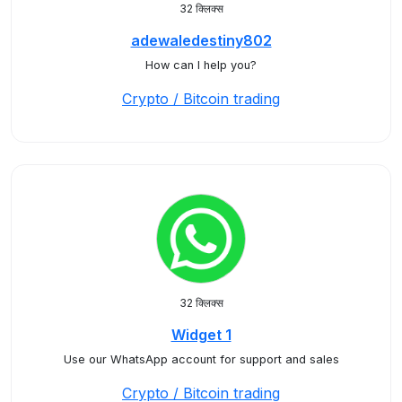
32 क्लिक्स
adewaledestiny802
How can I help you?
Crypto / Bitcoin trading
32 क्लिक्स
Widget 1
Use our WhatsApp account for support and sales
Crypto / Bitcoin trading