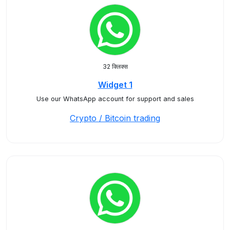
32 क्लिक्स
Widget 1
Use our WhatsApp account for support and sales
Crypto / Bitcoin trading