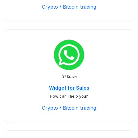
Crypto / Bitcoin trading
32 क्लिक्स
Widget for Sales
How can I help you?
Crypto / Bitcoin trading