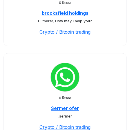
0 क्लिक्स
brooksfield holdings
Hi there!, How may i help you?
Crypto / Bitcoin trading
0 क्लिक्स
Sermer ofer
.sermer
Crypto / Bitcoin trading