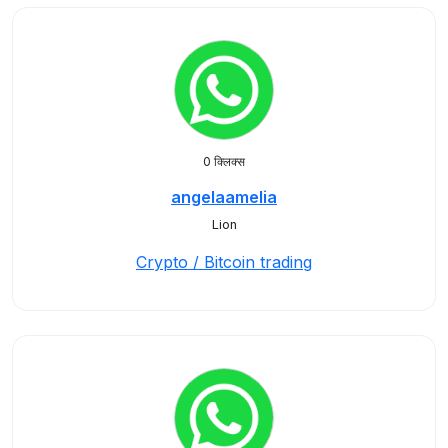
0 क्लिक्स
angelaamelia
Lion
Crypto / Bitcoin trading