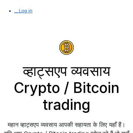
__Log in
व्हाट्सएप व्यवसाय
Crypto / Bitcoin
trading
महान व्हाट्सएप व्यवसाय आपकी सहायता के लिए यहाँ हैं।