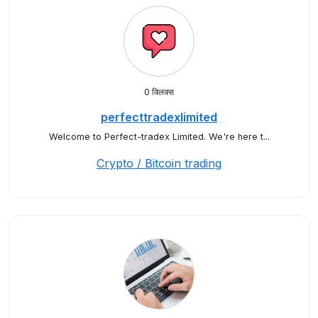
0 क्लिक्स
perfecttradexlimited
Welcome to Perfect-tradex Limited. We're here t...
Crypto / Bitcoin trading