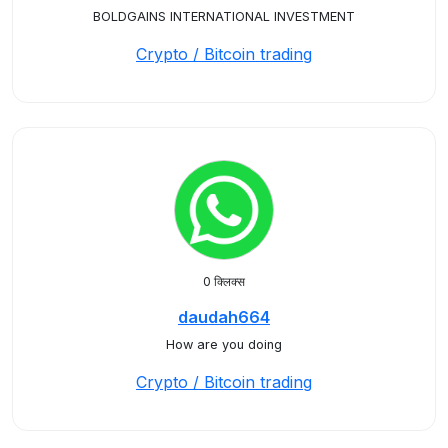
BOLDGAINS INTERNATIONAL INVESTMENT
Crypto / Bitcoin trading
0 क्लिक्स
daudah664
How are you doing
Crypto / Bitcoin trading