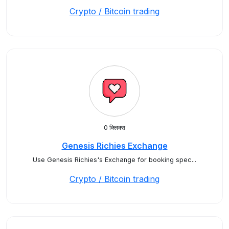
Crypto / Bitcoin trading
0 क्लिक्स
Genesis Richies Exchange
Use Genesis Richies's Exchange for booking spec...
Crypto / Bitcoin trading