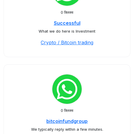
0 क्लिक्स
Successful
What we do here is Investment
Crypto / Bitcoin trading
0 क्लिक्स
bitcoinfundgroup
We typically reply within a few minutes.