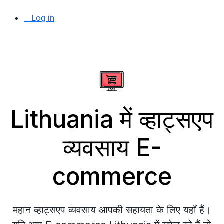
__Log in
Lithuania में व्हाट्सएप
व्यवसाय E-
commerce
महान व्हाट्सएप व्यवसाय आपकी सहायता के लिए यहाँ हैं।