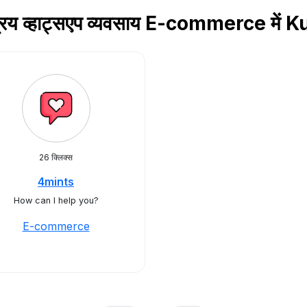
रिय व्हाट्सएप व्यवसाय E-commerce में 
26 क्लिक्स
4mints
How can I help you?
E-commerce