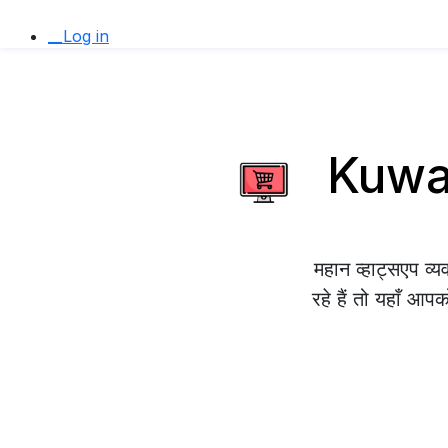
__Log in
Kuwait
महान व्हाट्सएप 
रहे हैं तो यहाँ आप