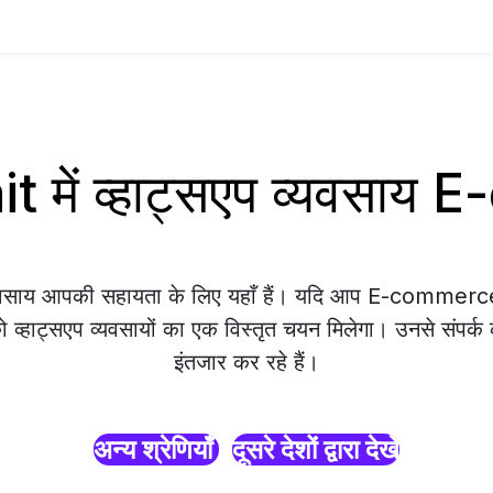
 में व्हाट्सएप व्यवसा
व्यवसाय आपकी सहायता के लिए यहाँ हैं। यदि आप E-commerc
को व्हाट्सएप व्यवसायों का एक विस्तृत चयन मिलेगा। उनसे संपर्क
इंतजार कर रहे हैं।
अन्य श्रेणियाँ
दूसरे देशों द्वारा देखें