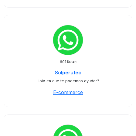
601 क्लिक्स
Solperutec
Hola en que te podemos ayudar?
E-commerce