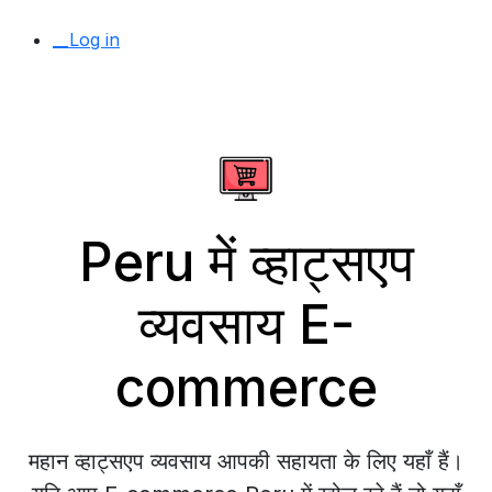
__Log in
Peru में व्हाट्सएप
व्यवसाय E-
commerce
महान व्हाट्सएप व्यवसाय आपकी सहायता के लिए यहाँ हैं।