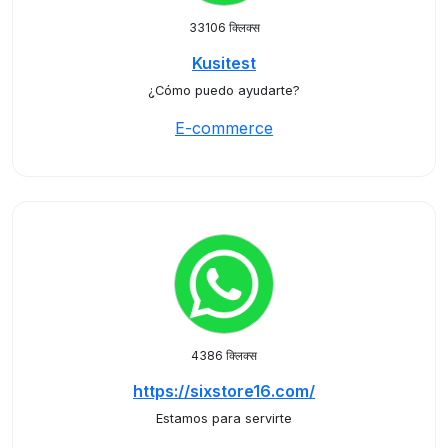
33106 क्लिक्स
Kusitest
¿Cómo puedo ayudarte?
E-commerce
4386 क्लिक्स
https://sixstore16.com/
Estamos para servirte