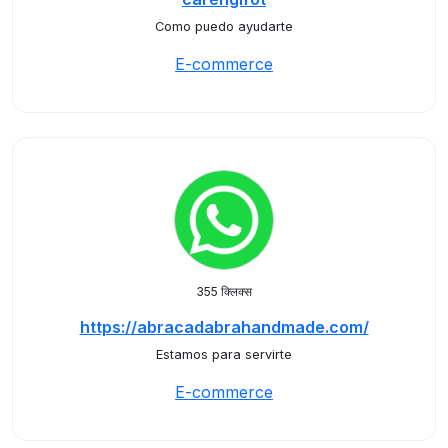
Como puedo ayudarte
E-commerce
355 क्लिक्स
https://abracadabrahandmade.com/
Estamos para servirte
E-commerce