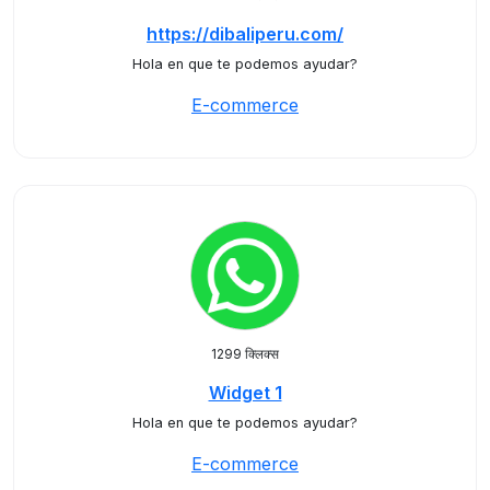
https://dibaliperu.com/
Hola en que te podemos ayudar?
E-commerce
1299 क्लिक्स
Widget 1
Hola en que te podemos ayudar?
E-commerce