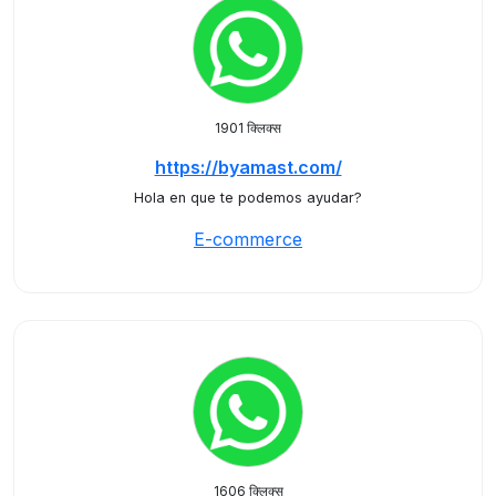
1901 क्लिक्स
https://byamast.com/
Hola en que te podemos ayudar?
E-commerce
1606 क्लिक्स