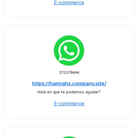
E-commerce
3703 क्लिक्स
https://hannahs.company.site/
Hola en que te podemos ayudar?
E-commerce