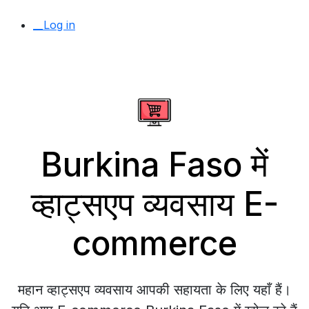
__Log in
Burkina Faso में
व्हाट्सएप व्यवसाय E-
commerce
महान व्हाट्सएप व्यवसाय आपकी सहायता के लिए यहाँ हैं।