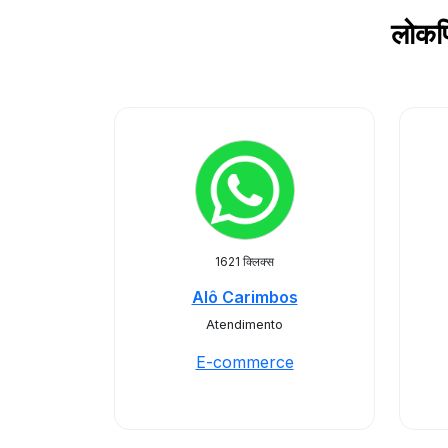
लोकप
1621 क्लिक्स
Alô Carimbos
Atendimento
E-commerce