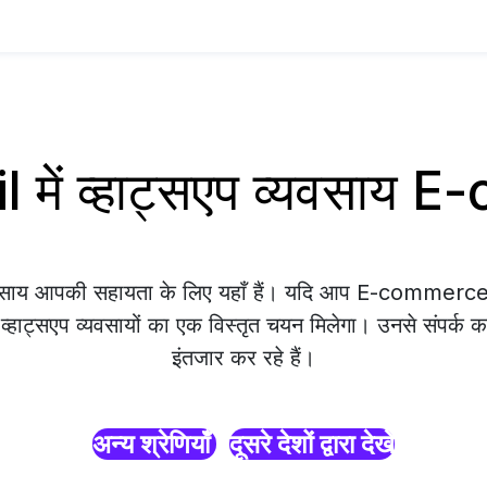
l में व्हाट्सएप व्यवसाय
्यवसाय आपकी सहायता के लिए यहाँ हैं। यदि आप E-commerce B
 व्हाट्सएप व्यवसायों का एक विस्तृत चयन मिलेगा। उनसे संपर्क क
इंतजार कर रहे हैं।
अन्य श्रेणियाँ
दूसरे देशों द्वारा देखें