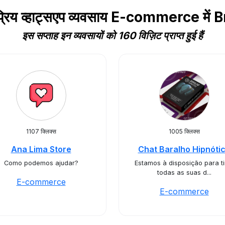
्रिय व्हाट्सएप व्यवसाय E-commerce में B
इस सप्ताह इन व्यवसायों को 160 विज़िट प्राप्त हुई हैं
1107 क्लिक्स
1005 क्लिक्स
Ana Lima Store
Chat Baralho Hipnóti
Como podemos ajudar?
Estamos à disposição para ti
todas as suas d...
E-commerce
E-commerce