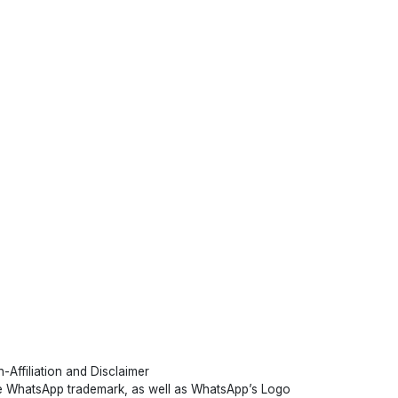
-Affiliation and Disclaimer
 WhatsApp trademark, as well as WhatsApp’s Logo