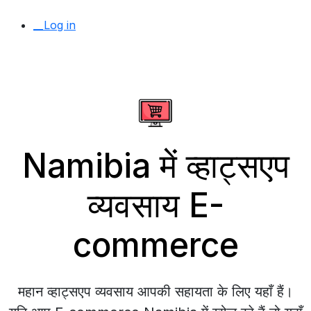
__Log in
Namibia में व्हाट्सएप
व्यवसाय E-
commerce
महान व्हाट्सएप व्यवसाय आपकी सहायता के लिए यहाँ हैं।