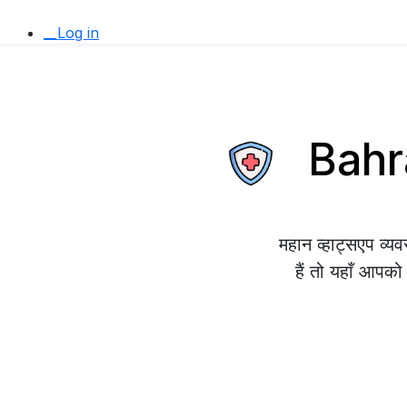
__Log in
Bahrai
महान व्हाट्सएप व्
हैं तो यहाँ आपको