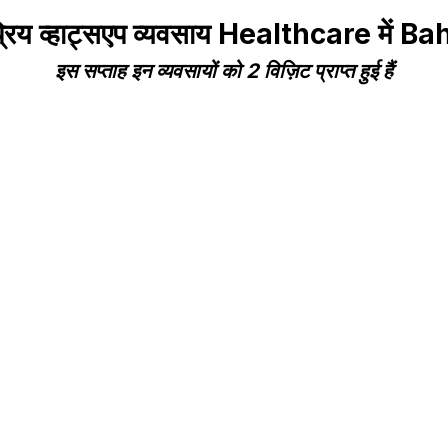
रिय व्हाट्सएप व्यवसाय Healthcare में B
इस सप्ताह इन व्यवसायों को 2 विज़िट प्राप्त हुई हैं