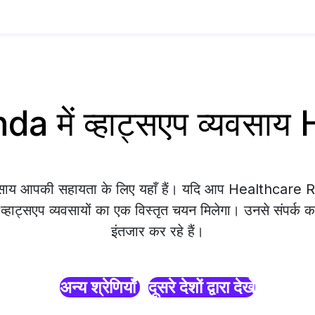
 में व्हाट्सएप व्यवसा
यवसाय आपकी सहायता के लिए यहाँ हैं। यदि आप Healthcare 
 व्हाट्सएप व्यवसायों का एक विस्तृत चयन मिलेगा। उनसे संपर्क क
इंतजार कर रहे हैं।
अन्य श्रेणियाँ
दूसरे देशों द्वारा देखें