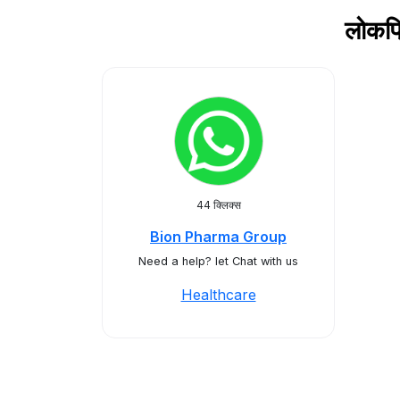
लोकप्
44 क्लिक्स
Bion Pharma Group
Need a help? let Chat with us
Healthcare