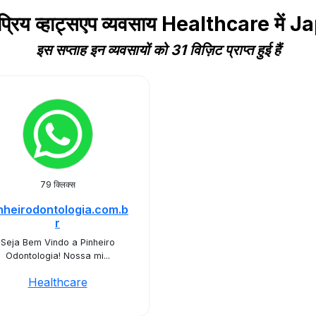
्रिय व्हाट्सएप व्यवसाय Healthcare में 
इस सप्ताह इन व्यवसायों को 31 विज़िट प्राप्त हुई हैं
79 क्लिक्स
nheirodontologia.com.b
r
Seja Bem Vindo a Pinheiro
Odontologia! Nossa mi...
Healthcare