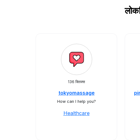
लोकप
136 क्लिक्स
tokyomassage
pi
How can I help you?
Healthcare