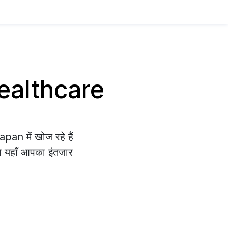
 Healthcare
an में खोज रहे हैं
वे यहाँ आपका इंतजार