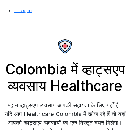
__Log in
Colombia में व्हाट्सएप
व्यवसाय Healthcare
महान व्हाट्सएप व्यवसाय आपकी सहायता के लिए यहाँ हैं।
यदि आप Healthcare Colombia में खोज रहे हैं तो यहाँ
आपको व्हाट्सएप व्यवसायों का एक विस्तृत चयन मिलेगा।