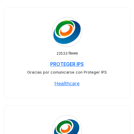
22533 क्लिक्स
PROTEGER IPS
Gracias por comunicarse con Proteger IPS
Healthcare