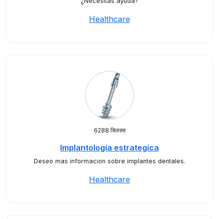
¿Necesitas ayuda?
Healthcare
6288 क्लिक्स
Implantología estrategica
Deseo mas informacion sobre implantes dentales.
Healthcare