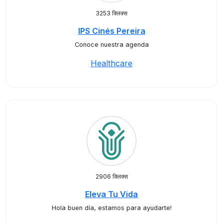
3253 क्लिक्स
IPS Cinés Pereira
Conoce nuestra agenda
Healthcare
2906 क्लिक्स
Eleva Tu Vida
Hola buen día, estamos para ayudarte!