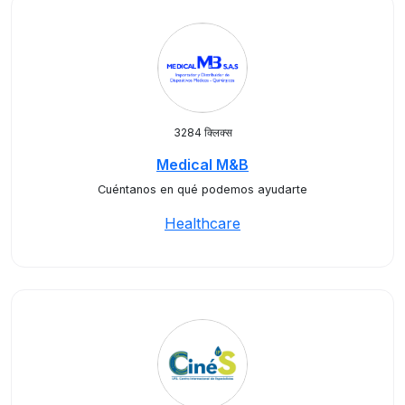
3284 क्लिक्स
Medical M&B
Cuéntanos en qué podemos ayudarte
Healthcare