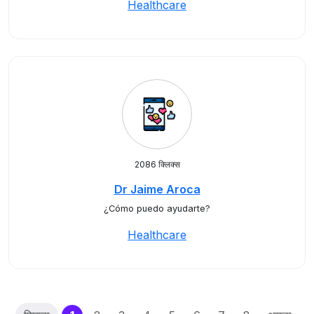
Healthcare
2086 क्लिक्स
Dr Jaime Aroca
¿Cómo puedo ayudarte?
Healthcare