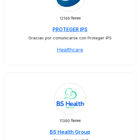
12146 क्लिक्स
PROTEGER IPS
Gracias por comunicarse con Proteger IPS
Healthcare
11390 क्लिक्स
BS Health Group