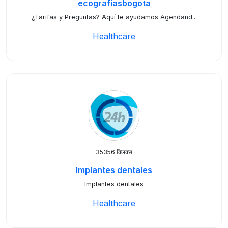
ecografiasbogota
¿Tarifas y Preguntas? Aquí te ayudamos Agendand...
Healthcare
35356 क्लिक्स
Implantes dentales
Implantes dentales
Healthcare