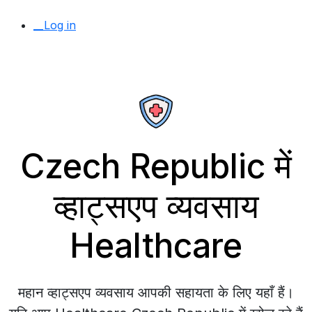
__Log in
Czech Republic में
व्हाट्सएप व्यवसाय
Healthcare
महान व्हाट्सएप व्यवसाय आपकी सहायता के लिए यहाँ हैं।