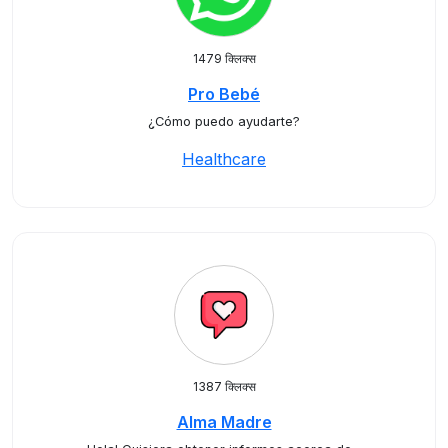
1479 क्लिक्स
Pro Bebé
¿Cómo puedo ayudarte?
Healthcare
1387 क्लिक्स
Alma Madre