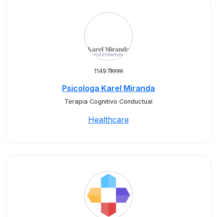
1149 क्लिक्स
Psicologa Karel Miranda
Terapia Cognitivo Conductual
Healthcare