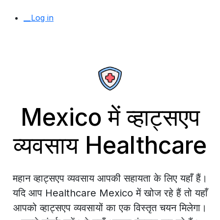
__Log in
Mexico में व्हाट्सएप
व्यवसाय Healthcare
महान व्हाट्सएप व्यवसाय आपकी सहायता के लिए यहाँ हैं।
यदि आप Healthcare Mexico में खोज रहे हैं तो यहाँ
आपको व्हाट्सएप व्यवसायों का एक विस्तृत चयन मिलेगा।