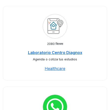
2080 क्लिक्स
Laboratorio Centro Diagnox
Agenda o cotiza tus estudios
Healthcare