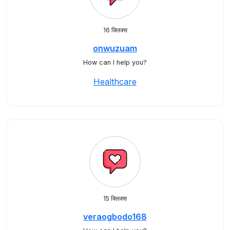
16 क्लिक्स
onwuzuam
How can I help you?
Healthcare
15 क्लिक्स
veraogbodo168