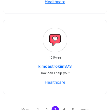
Healthcare
10 क्लिक्स
kimcastrokim373
How can I help you?
Healthcare
(current)
पिछला
1
2
3
4
5
अगला