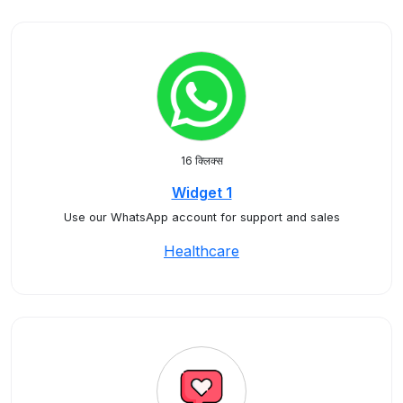
16 क्लिक्स
Widget 1
Use our WhatsApp account for support and sales
Healthcare