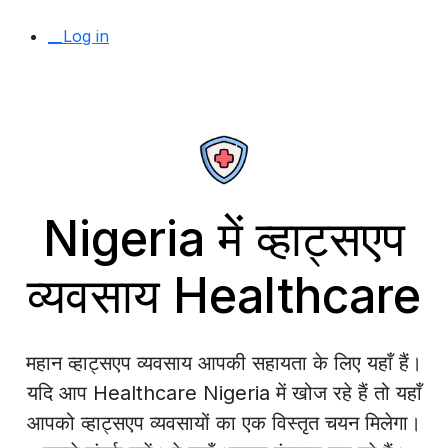
__Log in
Nigeria में व्हाट्सएप
व्यवसाय Healthcare
महान व्हाट्सएप व्यवसाय आपकी सहायता के लिए यहाँ हैं।
यदि आप Healthcare Nigeria में खोज रहे हैं तो यहाँ
आपको व्हाट्सएप व्यवसायों का एक विस्तृत चयन मिलेगा।