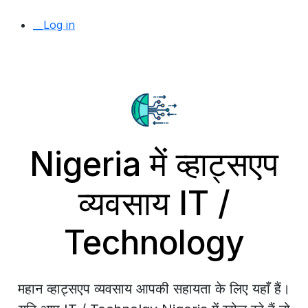
__Log in
Nigeria में व्हाट्सएप
व्यवसाय IT /
Technology
महान व्हाट्सएप व्यवसाय आपकी सहायता के लिए यहाँ हैं।