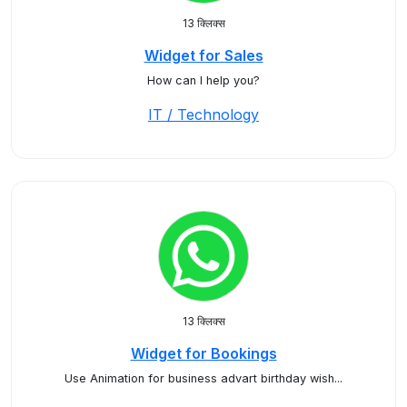
13 क्लिक्स
Widget for Sales
How can I help you?
IT / Technology
13 क्लिक्स
Widget for Bookings
Use Animation for business advart birthday wish...