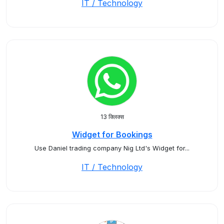
IT / Technology
13 क्लिक्स
Widget for Bookings
Use Daniel trading company Nig Ltd's Widget for...
IT / Technology