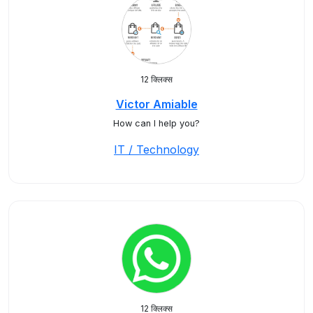
12 क्लिक्स
Victor Amiable
How can I help you?
IT / Technology
12 क्लिक्स