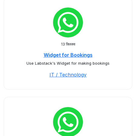
13 क्लिक्स
Widget for Bookings
Use Labstack's Widget for making bookings
IT / Technology