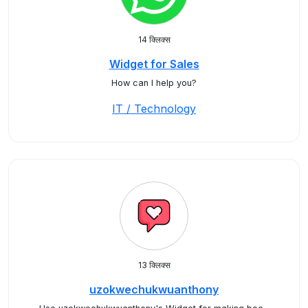
14 क्लिक्स
Widget for Sales
How can I help you?
IT / Technology
13 क्लिक्स
uzokwechukwuanthony