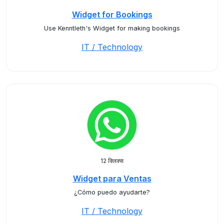
Widget for Bookings
Use Kenntleth's Widget for making bookings
IT / Technology
12 क्लिक्स
Widget para Ventas
¿Cómo puedo ayudarte?
IT / Technology