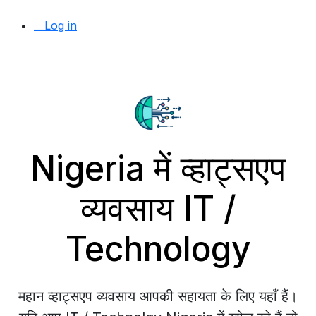
__Log in
Nigeria में व्हाट्सएप
व्यवसाय IT /
Technology
महान व्हाट्सएप व्यवसाय आपकी सहायता के लिए यहाँ हैं।