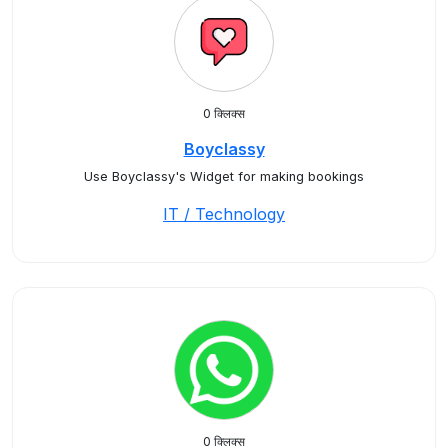
0 क्लिक्स
Boyclassy
Use Boyclassy's Widget for making bookings
IT / Technology
0 क्लिक्स