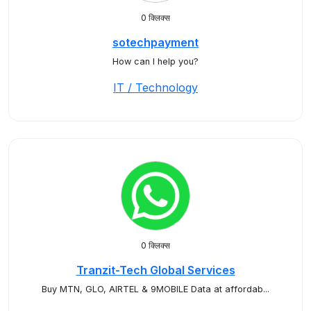
0 क्लिक्स
sotechpayment
How can I help you?
IT / Technology
0 क्लिक्स
Tranzit-Tech Global Services
Buy MTN, GLO, AIRTEL & 9MOBILE Data at affordab...