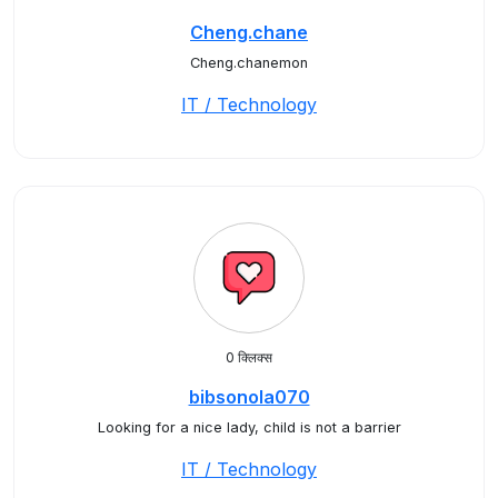
Cheng.chane
Cheng.chanemon
IT / Technology
0 क्लिक्स
bibsonola070
Looking for a nice lady, child is not a barrier
IT / Technology