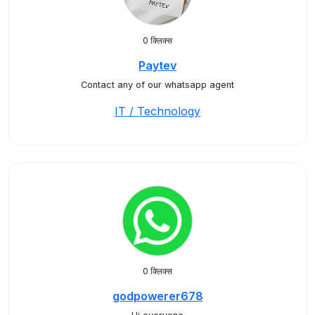
0 क्लिक्स
Paytev
Contact any of our whatsapp agent
IT / Technology
0 क्लिक्स
godpowerer678