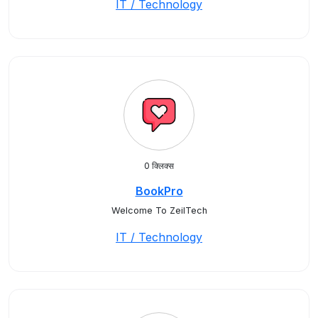
IT / Technology
0 क्लिक्स
BookPro
Welcome To ZeilTech
IT / Technology