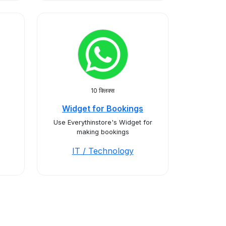
10 क्लिक्स
Widget for Bookings
Use Everythinstore's Widget for
making bookings
IT / Technology