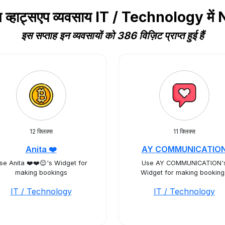
य व्हाट्सएप व्यवसाय IT / Technology में
इस सप्ताह इन व्यवसायों को 386 विज़िट प्राप्त हुई हैं
12 क्लिक्स
11 क्लिक्स
Anita ❤️
AY COMMUNICATIO
se Anita ❤️❤️😌's Widget for
Use AY COMMUNICATION'
making bookings
Widget for making booking
IT / Technology
IT / Technology