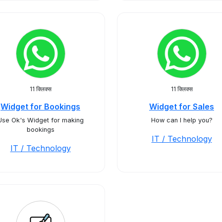
11 क्लिक्स
11 क्लिक्स
Widget for Bookings
Widget for Sales
Use Ok's Widget for making
How can I help you?
bookings
IT / Technology
IT / Technology