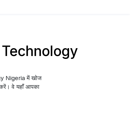
T / Technology
gy Nigeria में खोज
 करें। वे यहाँ आपका