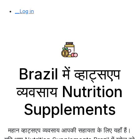
__Log in
Brazil में व्हाट्सएप
व्यवसाय Nutrition
Supplements
महान व्हाट्सएप व्यवसाय आपकी सहायता के लिए यहाँ हैं।