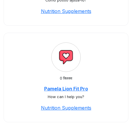
Como posso ajuda-lo?
Nutrition Supplements
0 क्लिक्स
Pamela Lion Fit Pro
How can I help you?
Nutrition Supplements