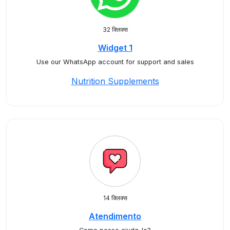
32 क्लिक्स
Widget 1
Use our WhatsApp account for support and sales
Nutrition Supplements
14 क्लिक्स
Atendimento