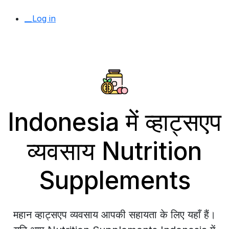
__Log in
Indonesia में व्हाट्सएप
व्यवसाय Nutrition
Supplements
महान व्हाट्सएप व्यवसाय आपकी सहायता के लिए यहाँ हैं।