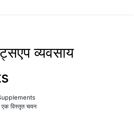
ट्सएप व्यवसाय
ts
on Supplements
ा एक विस्तृत चयन