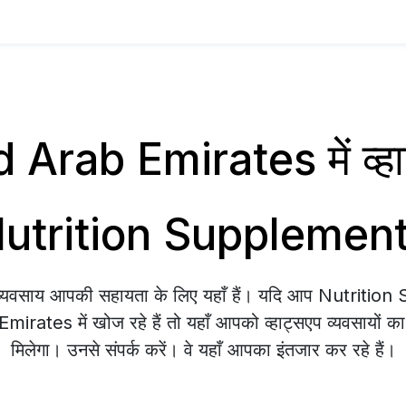
Arab Emirates में व्हा
utrition Supplemen
प व्यवसाय आपकी सहायता के लिए यहाँ हैं। यदि आप Nutriti
rates में खोज रहे हैं तो यहाँ आपको व्हाट्सएप व्यवसायों क
मिलेगा। उनसे संपर्क करें। वे यहाँ आपका इंतजार कर रहे हैं।