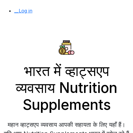
__Log in
भारत में व्हाट्सएप
व्यवसाय Nutrition
Supplements
महान व्हाट्सएप व्यवसाय आपकी सहायता के लिए यहाँ हैं।