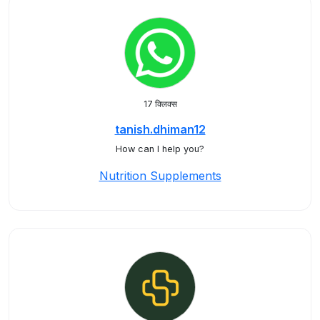
17 क्लिक्स
tanish.dhiman12
How can I help you?
Nutrition Supplements