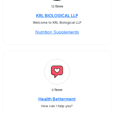
13 क्लिक्स
KRL BIOLOGICAL LLP
Welcome to KRL Biological LLP
Nutrition Supplements
0 क्लिक्स
Health Betterment
How can I help you?