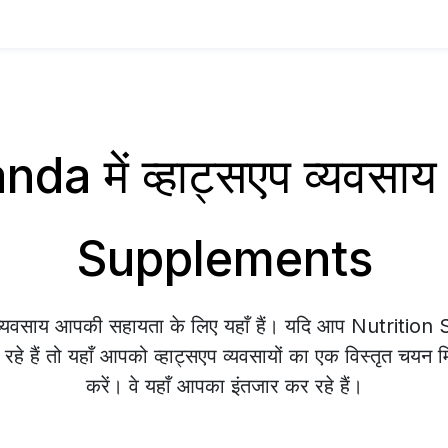
a में व्हाट्सएप व्यवसा
Supplements
प व्यवसाय आपकी सहायता के लिए यहाँ हैं। यदि आप Nutriti
े हैं तो यहाँ आपको व्हाट्सएप व्यवसायों का एक विस्तृत चयन म
करें। वे यहाँ आपका इंतजार कर रहे हैं।