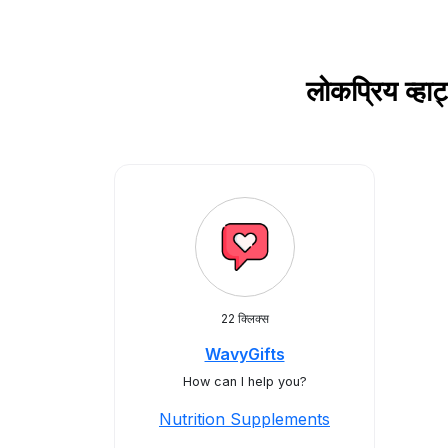
लोकप्रिय व्
22 क्लिक्स
WavyGifts
How can I help you?
Nutrition Supplements