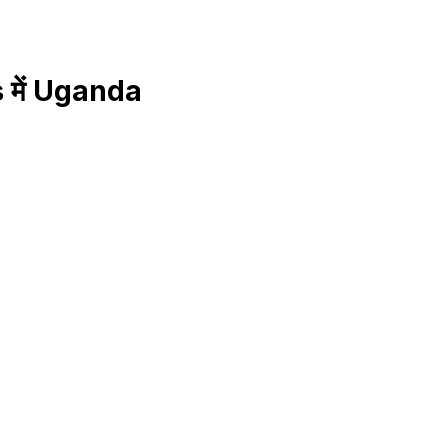
s में Uganda