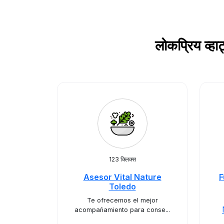
लोकप्रिय व्
123 क्लिक्स
Asesor Vital Nature
F
Toledo
Te ofrecemos el mejor
acompañamiento para conse...