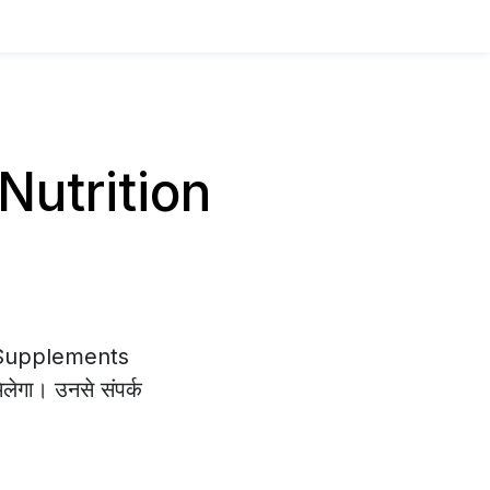
 Nutrition
on Supplements
िलेगा। उनसे संपर्क