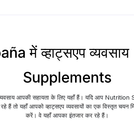
ña में व्हाट्सएप व्यवसाय
Supplements
प व्यवसाय आपकी सहायता के लिए यहाँ हैं। यदि आप Nutriti
े हैं तो यहाँ आपको व्हाट्सएप व्यवसायों का एक विस्तृत चयन म
करें। वे यहाँ आपका इंतजार कर रहे हैं।