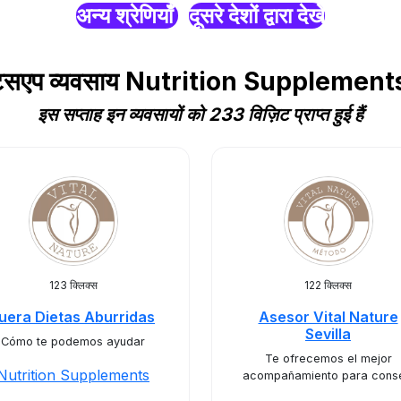
अन्य श्रेणियाँ
दूसरे देशों द्वारा देखें
हाट्सएप व्यवसाय Nutrition Supplement
इस सप्ताह इन व्यवसायों को 233 विज़िट प्राप्त हुई हैं
123 क्लिक्स
122 क्लिक्स
uera Dietas Aburridas
Asesor Vital Nature
Sevilla
Cómo te podemos ayudar
Te ofrecemos el mejor
Nutrition Supplements
acompañamiento para conse