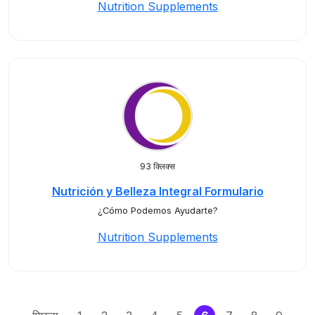
Nutrition Supplements
93 क्लिक्स
Nutrición y Belleza Integral Formulario
¿Cómo Podemos Ayudarte?
Nutrition Supplements