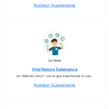
Nutrition Supplements
120 क्लिक्स
Vital Nature Salamanca
Un “Método Único” con el que transformar tu cue...
Nutrition Supplements