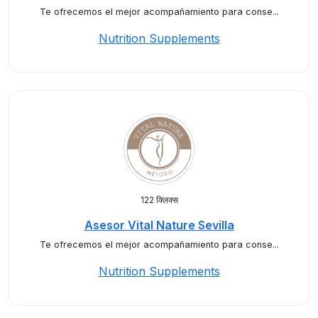
Te ofrecemos el mejor acompañamiento para conse...
Nutrition Supplements
122 क्लिक्स
Asesor Vital Nature Sevilla
Te ofrecemos el mejor acompañamiento para conse...
Nutrition Supplements