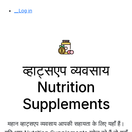
__Log in
व्हाट्सएप व्यवसाय
Nutrition
Supplements
महान व्हाट्सएप व्यवसाय आपकी सहायता के लिए यहाँ हैं।