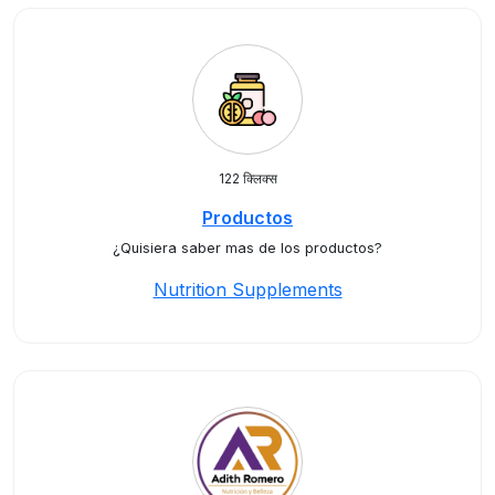
122 क्लिक्स
Productos
¿Quisiera saber mas de los productos?
Nutrition Supplements