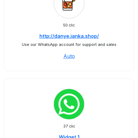
50 clic
http://danye.ianka.shop/
Use our WhatsApp account for support and sales
Auto
37 clic
Widget 1