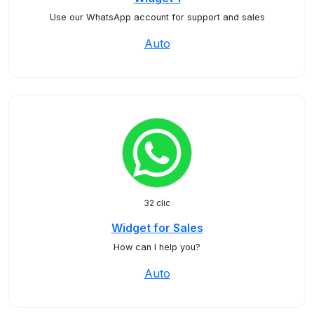
Use our WhatsApp account for support and sales
Auto
32 clic
Widget for Sales
How can I help you?
Auto