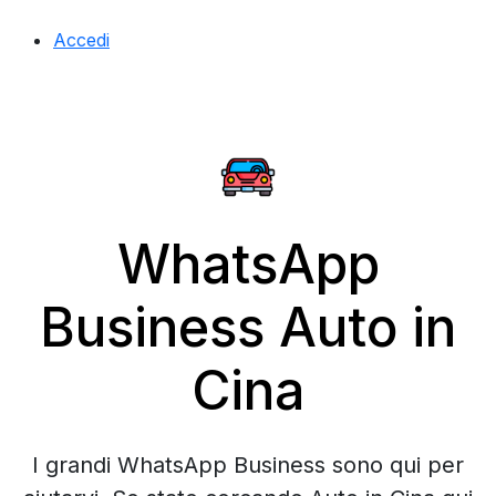
Accedi
WhatsApp
Business Auto in
Cina
I grandi WhatsApp Business sono qui per