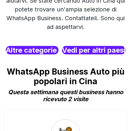
aiutarvi. Se state cercando Auto in Cina qui
potete trovare un'ampia selezione di
WhatsApp Business. Contattateli. Sono qui
ad aspettarvi.
Altre categorie
Vedi per altri paesi
WhatsApp Business Auto più
popolari in Cina
Questa settimana questi business hanno
ricevuto 2 visite