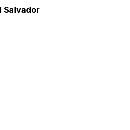
l Salvador