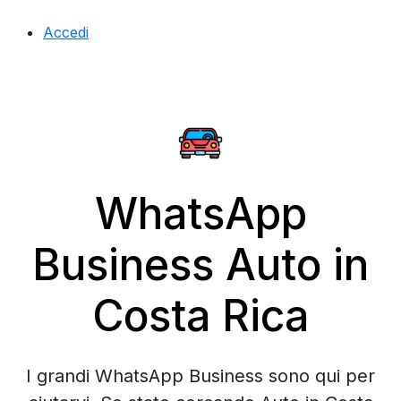
Accedi
WhatsApp
Business Auto in
Costa Rica
I grandi WhatsApp Business sono qui per