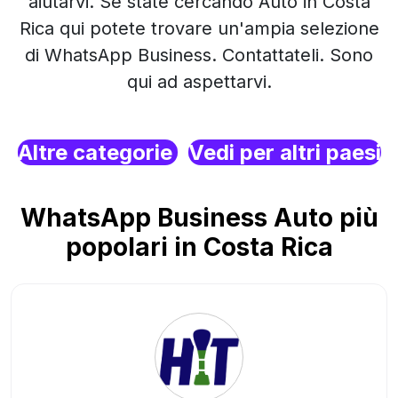
aiutarvi. Se state cercando Auto in Costa
Rica qui potete trovare un'ampia selezione
di WhatsApp Business. Contattateli. Sono
qui ad aspettarvi.
Altre categorie
Vedi per altri paesi
WhatsApp Business Auto più
popolari in Costa Rica