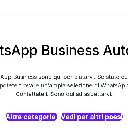
sApp Business Aut
App Business sono qui per aiutarvi. Se state c
potete trovare un'ampia selezione di WhatsApp
Contattateli. Sono qui ad aspettarvi.
Altre categorie
Vedi per altri paesi