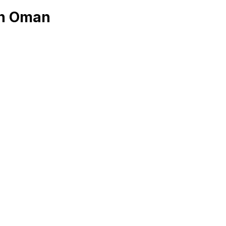
in Oman