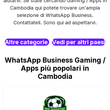
aiutarvi. Se state cercando Gaming / Apps in
Cambodia qui potete trovare un'ampia
selezione di WhatsApp Business.
Contattateli. Sono qui ad aspettarvi.
Altre categorie
Vedi per altri paesi
WhatsApp Business Gaming /
Apps più popolari in
Cambodia