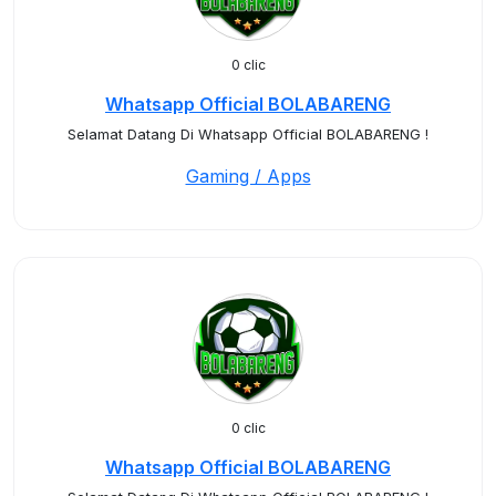
0 clic
Whatsapp Official BOLABARENG
Selamat Datang Di Whatsapp Official BOLABARENG !
Gaming / Apps
0 clic
Whatsapp Official BOLABARENG