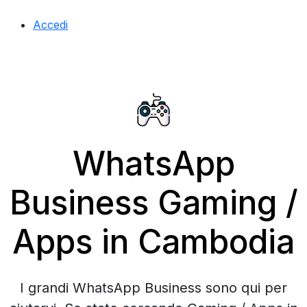
Accedi
WhatsApp
Business Gaming /
Apps in Cambodia
I grandi WhatsApp Business sono qui per