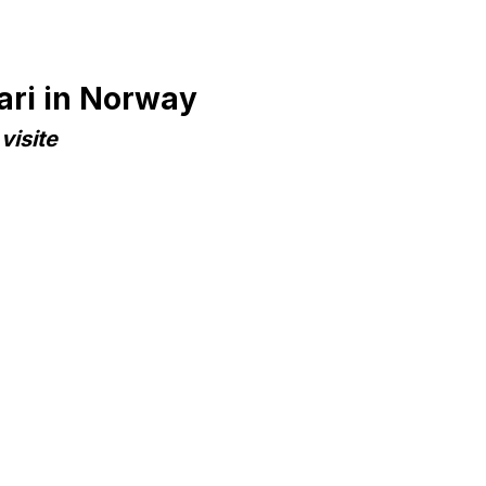
ari in Norway
visite