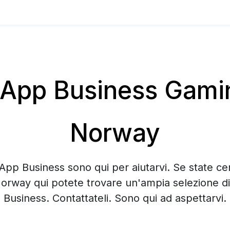
pp Business Gamin
Norway
App Business sono qui per aiutarvi. Se state 
Norway qui potete trovare un'ampia selezione 
Business. Contattateli. Sono qui ad aspettarvi.