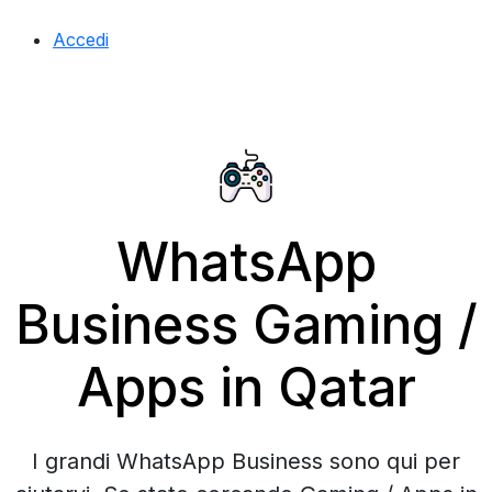
Accedi
WhatsApp
Business Gaming /
Apps in Qatar
I grandi WhatsApp Business sono qui per