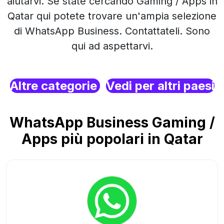
aiutarvi. Se state cercando Gaming / Apps in
Qatar qui potete trovare un'ampia selezione
di WhatsApp Business. Contattateli. Sono
qui ad aspettarvi.
Altre categorie
Vedi per altri paesi
WhatsApp Business Gaming /
Apps più popolari in Qatar