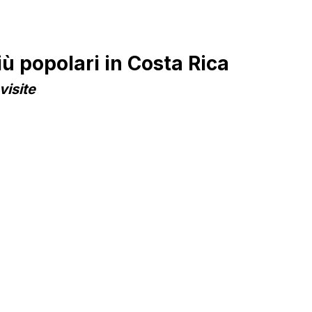
 popolari in Costa Rica
visite