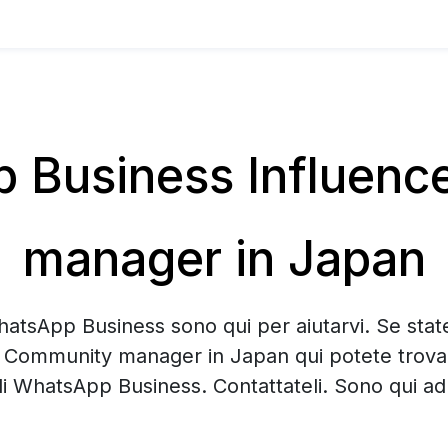
Business Influenc
manager in Japan
hatsApp Business sono qui per aiutarvi. Se sta
/ Community manager in Japan qui potete trov
di WhatsApp Business. Contattateli. Sono qui ad 