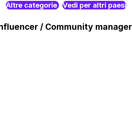
Altre categorie
Vedi per altri paesi
fluencer / Community manager 