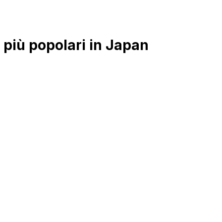
più popolari in Japan