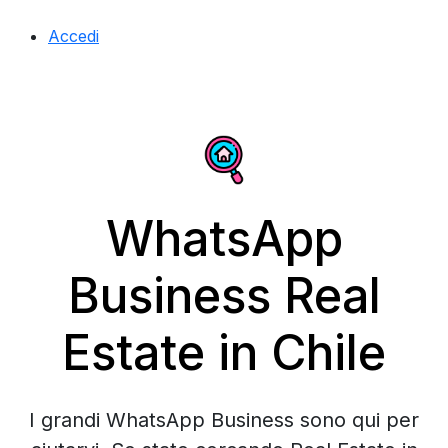
Accedi
WhatsApp
Business Real
Estate in Chile
I grandi WhatsApp Business sono qui per