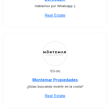
Hablemos por Whatsapp ;)
Real Estate
123 clic
Montemar Propiedades
¿Estas buscando invertir en la costa?
Real Estate