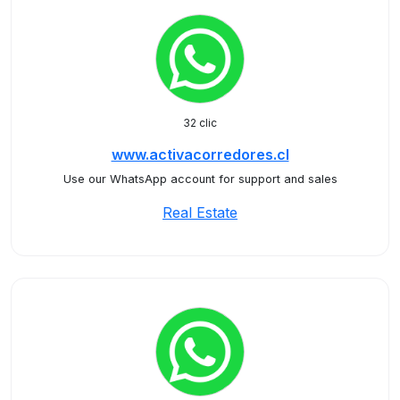
32 clic
www.activacorredores.cl
Use our WhatsApp account for support and sales
Real Estate