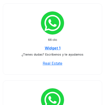
66 clic
Widget 1
¿Tienes dudas? Escríbenos y te ayudamos
Real Estate