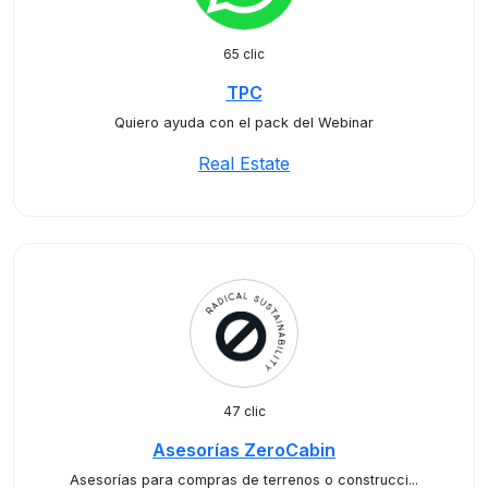
65 clic
TPC
Quiero ayuda con el pack del Webinar
Real Estate
47 clic
Asesorías ZeroCabin
Asesorías para compras de terrenos o construcci...