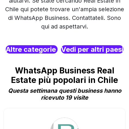
aiutarvi. Se state cercando Real Estate in
Chile qui potete trovare un'ampia selezione
di WhatsApp Business. Contattateli. Sono
qui ad aspettarvi.
Altre categorie
Vedi per altri paesi
WhatsApp Business Real
Estate più popolari in Chile
Questa settimana questi business hanno
ricevuto 19 visite