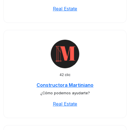
Real Estate
42 clic
Constructora Martiniano
¿Cómo podemos ayudarte?
Real Estate