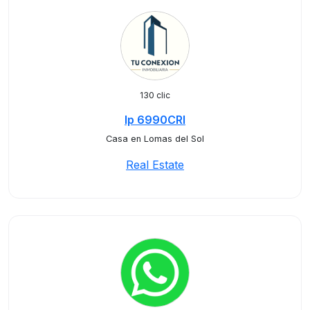
130 clic
lp 6990CRI
Casa en Lomas del Sol
Real Estate