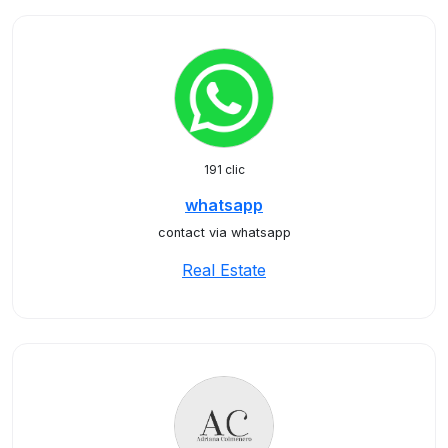
191 clic
whatsapp
contact via whatsapp
Real Estate