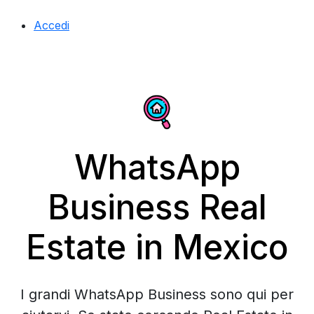
Accedi
WhatsApp
Business Real
Estate in Mexico
I grandi WhatsApp Business sono qui per