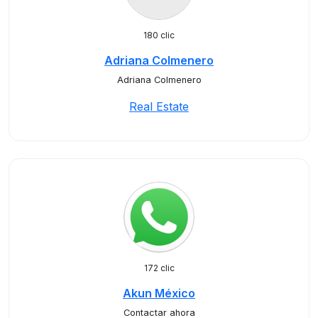
180 clic
Adriana Colmenero
Adriana Colmenero
Real Estate
172 clic
Akun México
Contactar ahora