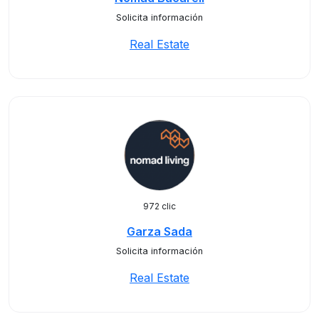
Solicita información
Real Estate
972 clic
Garza Sada
Solicita información
Real Estate