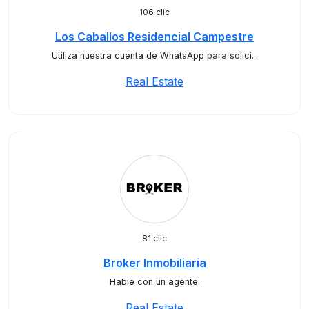
106 clic
Los Caballos Residencial Campestre
Utiliza nuestra cuenta de WhatsApp para solici...
Real Estate
81 clic
Broker Inmobiliaria
Hable con un agente.
Real Estate