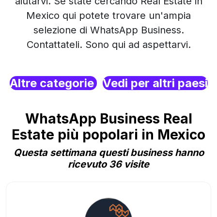
aiutarvi. Se state cercando Real Estate in
Mexico qui potete trovare un'ampia
selezione di WhatsApp Business.
Contattateli. Sono qui ad aspettarvi.
Altre categorie
Vedi per altri paesi
WhatsApp Business Real
Estate più popolari in Mexico
Questa settimana questi business hanno
ricevuto 36 visite