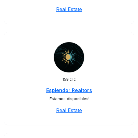
Real Estate
159 clic
Esplendor Realtors
¡Estamos disponibles!
Real Estate