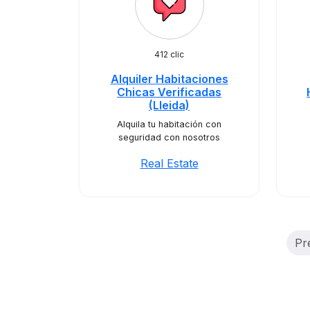
412 clic
Alquiler Habitaciones
Chicas Verificadas
(Lleida)
Alquila tu habitación con
seguridad con nosotros
Real Estate
Pr