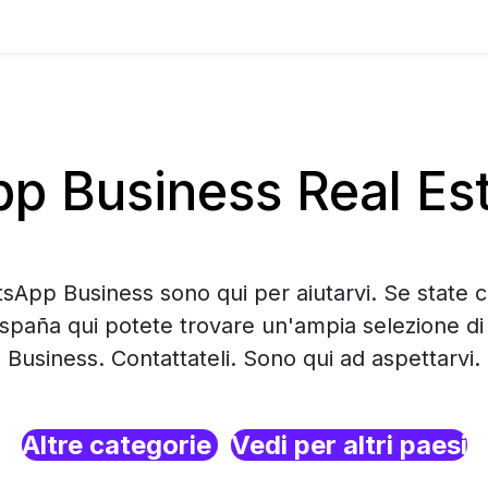
 Business Real Est
tsApp Business sono qui per aiutarvi. Se state 
España qui potete trovare un'ampia selezione 
Business. Contattateli. Sono qui ad aspettarvi.
Altre categorie
Vedi per altri paesi