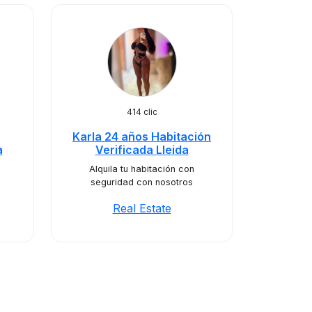
414 clic
Karla 24 años Habitación
a
Verificada Lleida
Alquila tu habitación con
seguridad con nosotros
Real Estate