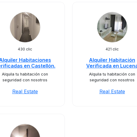
430 clic
421 clic
Alquiler Habitaciones
Alquiler Habitación
rificadas en Castellón.
Verificada en Lucen
Alquila tu habitación con
Alquila tu habitación con
seguridad con nosotros
seguridad con nosotros
Real Estate
Real Estate