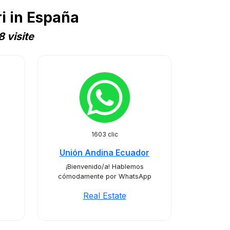
i in España
 visite
1603 clic
Unión Andina Ecuador
¡Bienvenido/a! Hablemos
cómodamente por WhatsApp
Real Estate