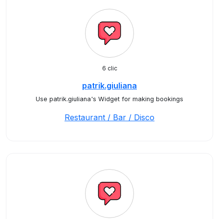
6 clic
patrik.giuliana
Use patrik.giuliana's Widget for making bookings
Restaurant / Bar / Disco