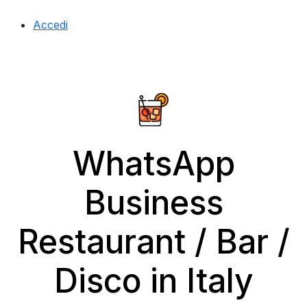
Accedi
WhatsApp
Business
Restaurant / Bar /
Disco in Italy