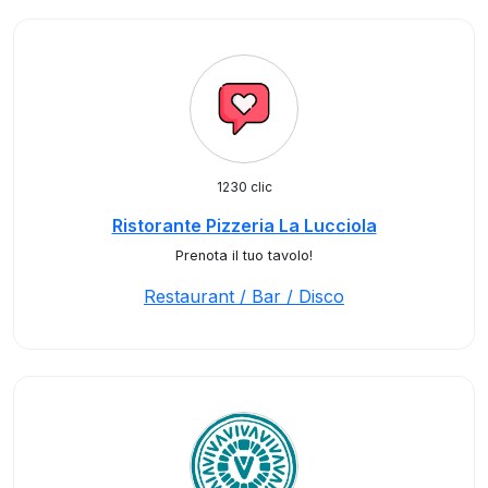
1230 clic
Ristorante Pizzeria La Lucciola
Prenota il tuo tavolo!
Restaurant / Bar / Disco