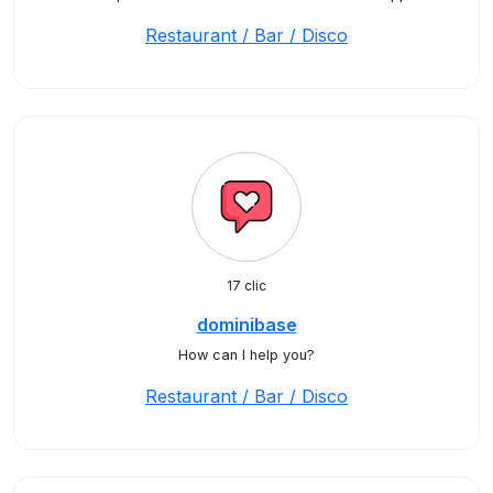
Restaurant / Bar / Disco
17 clic
dominibase
How can I help you?
Restaurant / Bar / Disco