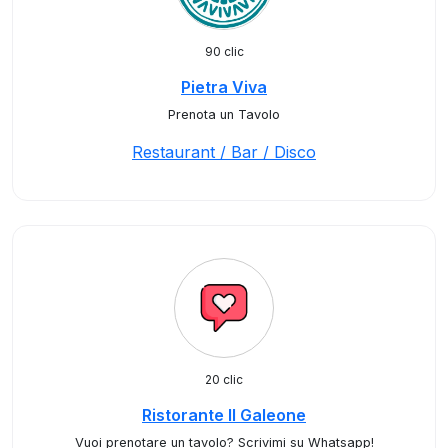
90 clic
Pietra Viva
Prenota un Tavolo
Restaurant / Bar / Disco
20 clic
Ristorante Il Galeone
Vuoi prenotare un tavolo? Scrivimi su Whatsapp!