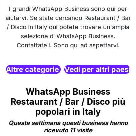
I grandi WhatsApp Business sono qui per
aiutarvi. Se state cercando Restaurant / Bar
/ Disco in Italy qui potete trovare un'ampia
selezione di WhatsApp Business.
Contattateli. Sono qui ad aspettarvi.
Altre categorie
Vedi per altri paesi
WhatsApp Business
Restaurant / Bar / Disco più
popolari in Italy
Questa settimana questi business hanno
ricevuto 11 visite